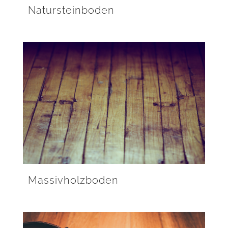
Natursteinboden
Massivholzboden