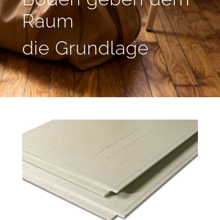
Raum
die Grundlage