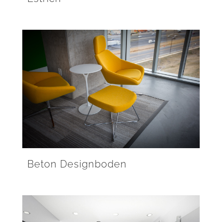
Beton Designboden