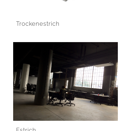
Trockenestrich
Estrich