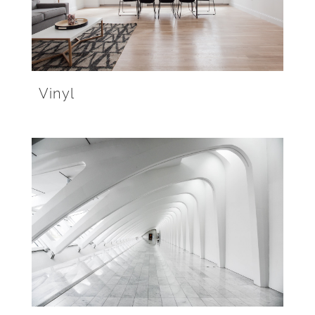
Vinyl