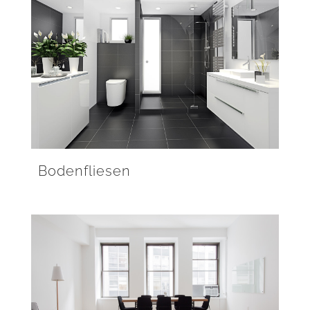
Bodenfliesen