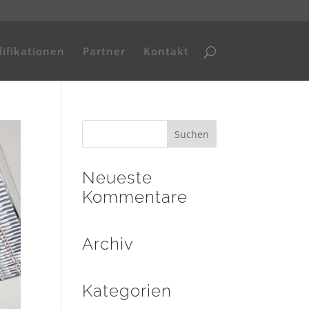
ifikationen
Partner
Kontakt
Neueste
Kommentare
Archiv
Kategorien