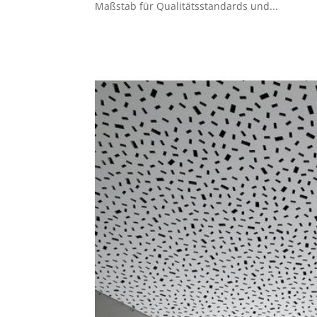
Maßstab für Qualitätsstandards und...