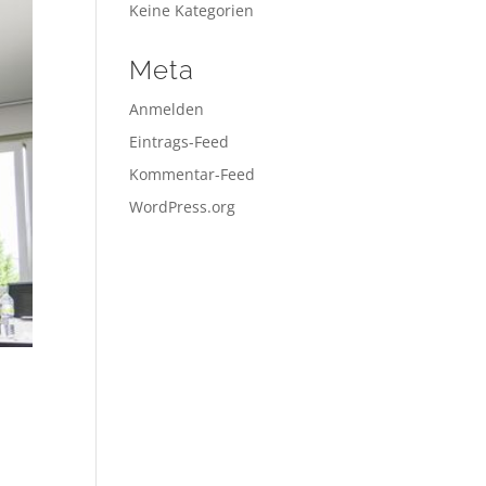
Keine Kategorien
Meta
Anmelden
Eintrags-Feed
Kommentar-Feed
WordPress.org