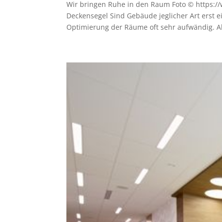
Wir bringen Ruhe in den Raum Foto © https:/
Deckensegel Sind Gebäude jeglicher Art erst ei
Optimierung der Räume oft sehr aufwändig. Ab