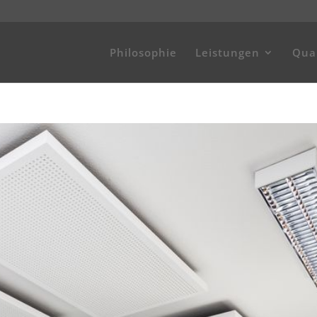
Philosophie
Leistungen
Qual