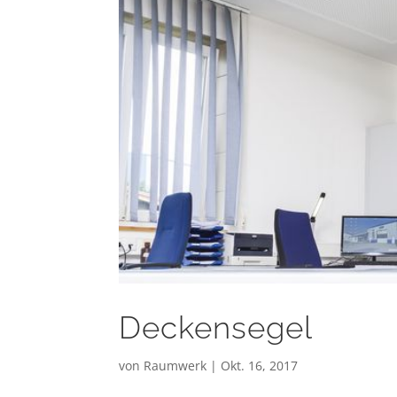
Deckensegel
von
Raumwerk
|
Okt. 16, 2017