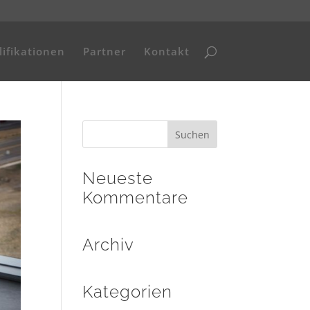
ifikationen
Partner
Kontakt
Neueste
Kommentare
Archiv
Kategorien