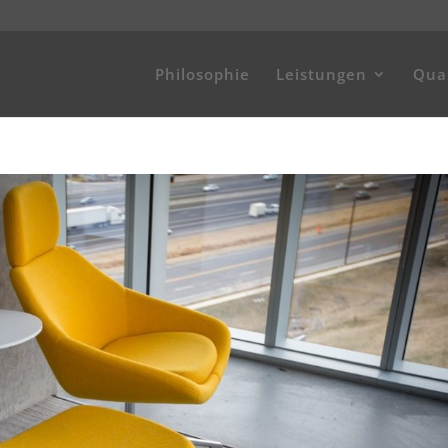
Philosophie
Leistungen
Qual