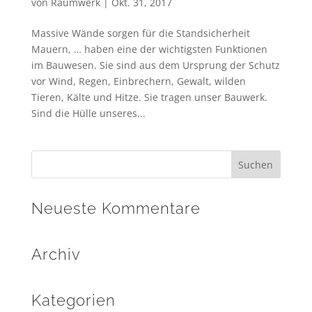
von
Raumwerk
|
Okt. 31, 2017
Massive Wände sorgen für die Standsicherheit
Mauern, … haben eine der wichtigsten Funktionen
im Bauwesen. Sie sind aus dem Ursprung der Schutz
vor Wind, Regen, Einbrechern, Gewalt, wilden
Tieren, Kälte und Hitze. Sie tragen unser Bauwerk.
Sind die Hülle unseres...
Neueste Kommentare
Archiv
Kategorien